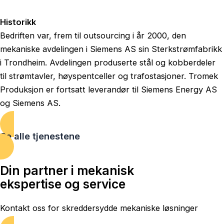
Historikk
Bedriften var, frem til outsourcing i år 2000, den
mekaniske avdelingen i Siemens AS sin Sterkstrømfabrikk
i Trondheim. Avdelingen produserte stål og kobberdeler
til strømtavler, høyspentceller og trafostasjoner. Tromek
Produksjon er fortsatt leverandør til Siemens Energy AS
og Siemens AS.
Se alle tjenestene
Din partner i mekanisk
ekspertise og service
Kontakt oss for skreddersydde mekaniske løsninger