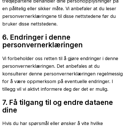
tredjepartene behandler dine personopplysninger på
en pålitelig eller sikker måte. Vi anbefaler at du leser
personvernerklæringene til disse nettstedene før du
bruker disse nettstedene.
6. Endringer i denne
personvernerklæringen
Vi forbeholder oss retten til å gjøre endringer i denne
personvernerklæringen. Det anbefales at du
konsulterer denne personvernerklæringen regelmessig
for å være oppmerksom på eventuelle endringer. I
tillegg vil vi aktivt informere deg der det er mulig.
7. Få tilgang til og endre dataene
dine
Hvis du har spørsmål eller ønsker å vite hvilke