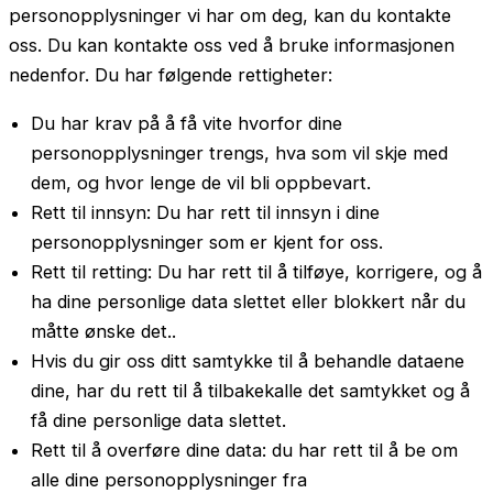
personopplysninger vi har om deg, kan du kontakte
oss. Du kan kontakte oss ved å bruke informasjonen
nedenfor. Du har følgende rettigheter:
Du har krav på å få vite hvorfor dine
personopplysninger trengs, hva som vil skje med
dem, og hvor lenge de vil bli oppbevart.
Rett til innsyn: Du har rett til innsyn i dine
personopplysninger som er kjent for oss.
Rett til retting: Du har rett til å tilføye, korrigere, og å
ha dine personlige data slettet eller blokkert når du
måtte ønske det..
Hvis du gir oss ditt samtykke til å behandle dataene
dine, har du rett til å tilbakekalle det samtykket og å
få dine personlige data slettet.
Rett til å overføre dine data: du har rett til å be om
alle dine personopplysninger fra