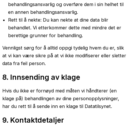
behandlingsansvarlig og overføre dem i sin helhet til
en annen behandlingsansvarlig.
Rett til å nekte: Du kan nekte at dine data blir
behandlet. Vi etterkommer dette med mindre det er
berettige grunner for behandling.
Vennligst sørg for å alltid oppgi tydelig hvem du er, slik
at vi kan være sikre på at vi ikke modifiserer eller sletter
data fra feil person.
8. Innsending av klage
Hvis du ikke er fornøyd med måten vi håndterer (en
klage på) behandlingen av dine personopplysninger,
har du rett til å sende inn en klage til Datatilsynet.
9. Kontaktdetaljer