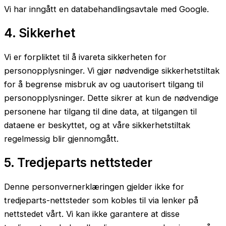
Vi har inngått en databehandlingsavtale med Google.
4. Sikkerhet
Vi er forpliktet til å ivareta sikkerheten for
personopplysninger. Vi gjør nødvendige sikkerhetstiltak
for å begrense misbruk av og uautorisert tilgang til
personopplysninger. Dette sikrer at kun de nødvendige
personene har tilgang til dine data, at tilgangen til
dataene er beskyttet, og at våre sikkerhetstiltak
regelmessig blir gjennomgått.
5. Tredjeparts nettsteder
Denne personvernerklæringen gjelder ikke for
tredjeparts-nettsteder som kobles til via lenker på
nettstedet vårt. Vi kan ikke garantere at disse