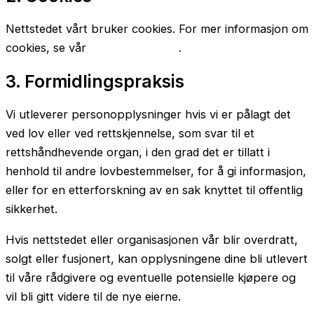
Nettstedet vårt bruker cookies. For mer informasjon om
cookies, se vår
Cookieerklæring
.
3. Formidlingspraksis
Vi utleverer personopplysninger hvis vi er pålagt det
ved lov eller ved rettskjennelse, som svar til et
rettshåndhevende organ, i den grad det er tillatt i
henhold til andre lovbestemmelser, for å gi informasjon,
eller for en etterforskning av en sak knyttet til offentlig
sikkerhet.
Hvis nettstedet eller organisasjonen vår blir overdratt,
solgt eller fusjonert, kan opplysningene dine bli utlevert
til våre rådgivere og eventuelle potensielle kjøpere og
vil bli gitt videre til de nye eierne.