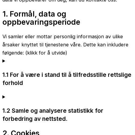
1. Formål, data og
oppbevaringsperiode
Vi samler eller mottar personlig informasjon av ulike
årsaker knyttet til tjenestene våre. Dette kan inkludere
følgende: (klikk for å utvide)
1.1 For å være i stand til å tilfredsstille rettslige
forhold
1.2 Samle og analysere statistikk for
forbedring av nettsted.
2. Cookies